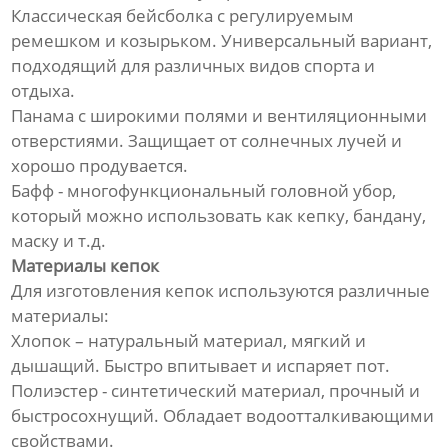
Классическая бейсболка с регулируемым
ремешком и козырьком. Универсальный вариант,
подходящий для различных видов спорта и
отдыха.
Панама с широкими полями и вентиляционными
отверстиями. Защищает от солнечных лучей и
хорошо продувается.
Бафф - многофункциональный головной убор,
который можно использовать как кепку, бандану,
маску и т.д.
Материалы кепок
Для изготовления кепок используются различные
материалы:
Хлопок – натуральный материал, мягкий и
дышащий. Быстро впитывает и испаряет пот.
Полиэстер - синтетический материал, прочный и
быстросохнущий. Обладает водоотталкивающими
свойствами.