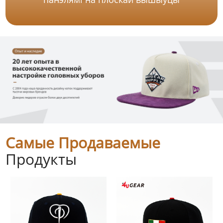
Самые Продаваемые
Продукты