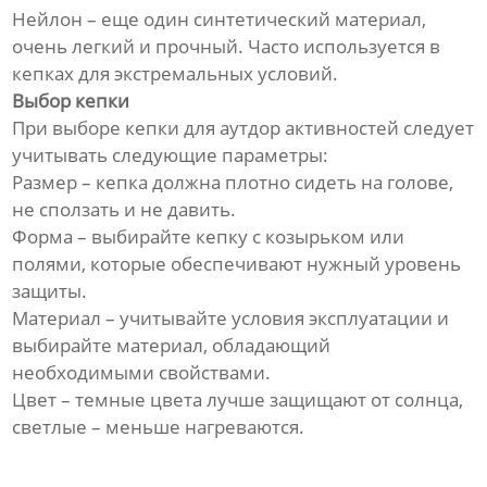
Нейлон – еще один синтетический материал,
очень легкий и прочный. Часто используется в
кепках для экстремальных условий.
Выбор кепки
При выборе кепки для аутдор активностей следует
учитывать следующие параметры:
Размер – кепка должна плотно сидеть на голове,
не сползать и не давить.
Форма – выбирайте кепку с козырьком или
полями, которые обеспечивают нужный уровень
защиты.
Материал – учитывайте условия эксплуатации и
выбирайте материал, обладающий
необходимыми свойствами.
Цвет – темные цвета лучше защищают от солнца,
светлые – меньше нагреваются.