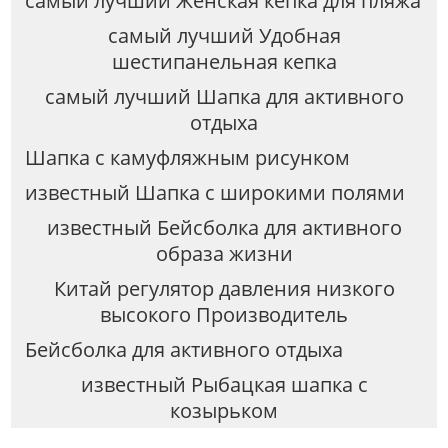
самый лучший Женская кепка для пляжа
самый лучший Удобная
шестипанельная кепка
самый лучший Шапка для активного
отдыха
Шапка с камуфляжным рисунком
известный Шапка с широкими полями
известный Бейсболка для активного
образа жизни
Китай регулятор давления низкого
высокого Производитель
Бейсболка для активного отдыха
известный Рыбацкая шапка с
козырьком