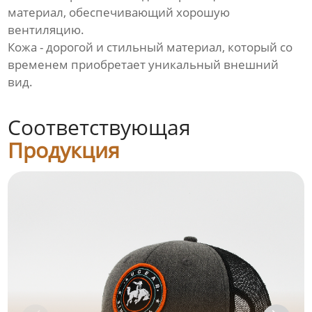
материал, обеспечивающий хорошую
вентиляцию.
Кожа - дорогой и стильный материал, который со
временем приобретает уникальный внешний
вид.
Соответствующая
Продукция