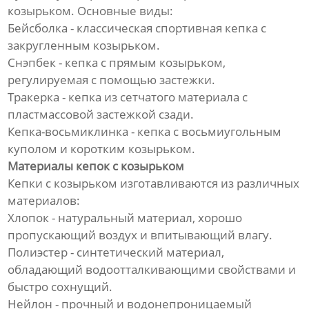
козырьком. Основные виды:
Бейсболка - классическая спортивная кепка с
закругленным козырьком.
Снэпбек - кепка с прямым козырьком,
регулируемая с помощью застежки.
Тракерка - кепка из сетчатого материала с
пластмассовой застежкой сзади.
Кепка-восьмиклинка - кепка с восьмиугольным
куполом и коротким козырьком.
Материалы кепок с козырьком
Кепки с козырьком изготавливаются из различных
материалов:
Хлопок - натуральный материал, хорошо
пропускающий воздух и впитывающий влагу.
Полиэстер - синтетический материал,
обладающий водоотталкивающими свойствами и
быстро сохнущий.
Нейлон - прочный и водонепроницаемый