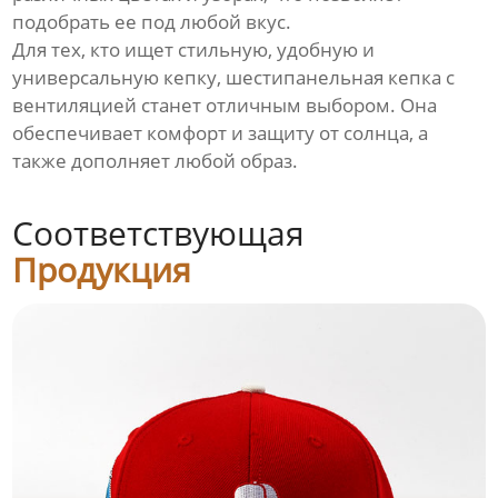
подобрать ее под любой вкус.
Для тех, кто ищет стильную, удобную и
универсальную кепку, шестипанельная кепка с
вентиляцией станет отличным выбором. Она
обеспечивает комфорт и защиту от солнца, а
также дополняет любой образ.
Соответствующая
Продукция