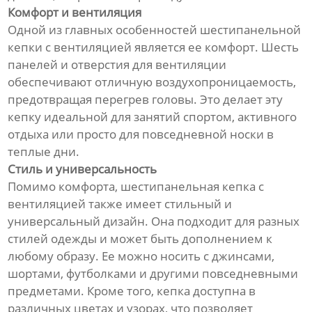
Комфорт и вентиляция
Одной из главных особенностей шестипанельной
кепки с вентиляцией является ее комфорт. Шесть
панелей и отверстия для вентиляции
обеспечивают отличную воздухопроницаемость,
предотвращая перегрев головы. Это делает эту
кепку идеальной для занятий спортом, активного
отдыха или просто для повседневной носки в
теплые дни.
Стиль и универсальность
Помимо комфорта, шестипанельная кепка с
вентиляцией также имеет стильный и
универсальный дизайн. Она подходит для разных
стилей одежды и может быть дополнением к
любому образу. Ее можно носить с джинсами,
шортами, футболками и другими повседневными
предметами. Кроме того, кепка доступна в
различных цветах и узорах, что позволяет