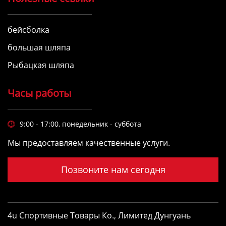
бейсболка
большая шляпа
Рыбацкая шляпа
Часы работы
9:00 - 17:00, понедельник - суббота

Мы предоставляем качественные услуги.
Позвоните нам сегодня
4u Спортивные Товары Ко., Лимитед Дунгуань