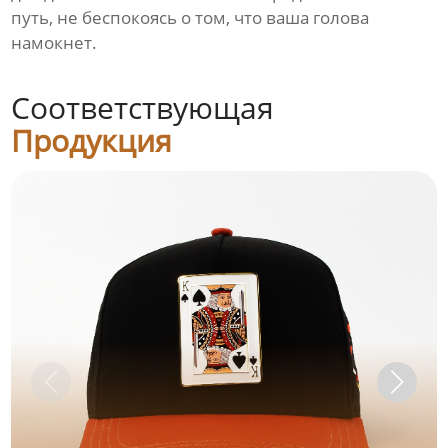
путь, не беспокоясь о том, что ваша голова
намокнет.
Соответствующая
Продукция