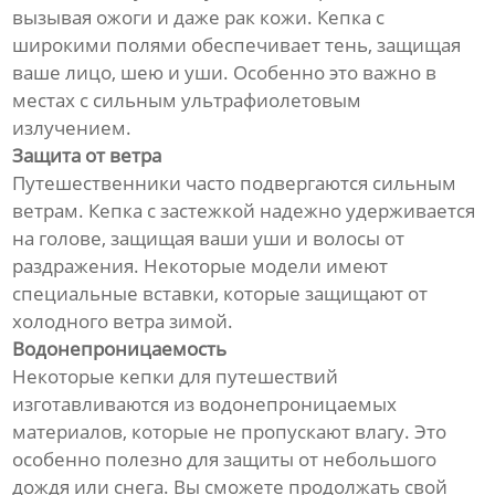
вызывая ожоги и даже рак кожи. Кепка с
широкими полями обеспечивает тень, защищая
ваше лицо, шею и уши. Особенно это важно в
местах с сильным ультрафиолетовым
излучением.
Защита от ветра
Путешественники часто подвергаются сильным
ветрам. Кепка с застежкой надежно удерживается
на голове, защищая ваши уши и волосы от
раздражения. Некоторые модели имеют
специальные вставки, которые защищают от
холодного ветра зимой.
Водонепроницаемость
Некоторые кепки для путешествий
изготавливаются из водонепроницаемых
материалов, которые не пропускают влагу. Это
особенно полезно для защиты от небольшого
дождя или снега. Вы сможете продолжать свой