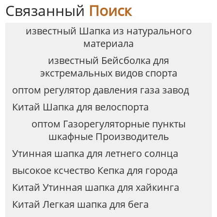
Связанный
Поиск
известный Шапка из натурального
материала
известный Бейсболка для
экстремальных видов спорта
оптом регулятор давления газа завод
Китай Шапка для велоспорта
оптом Газорегуляторные пункты
шкафные Производитель
Утинная шапка для летнего солнца
высокое ксчество Кепка для города
Китай Утинная шапка для хайкинга
Китай Легкая шапка для бега