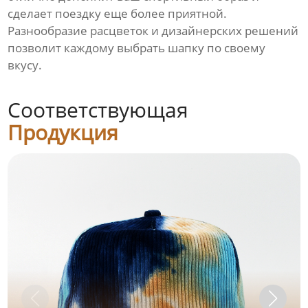
сделает поездку еще более приятной.
Разнообразие расцветок и дизайнерских решений
позволит каждому выбрать шапку по своему
вкусу.
Соответствующая
Продукция