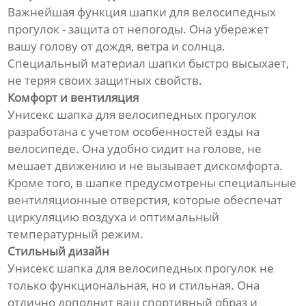
Важнейшая функция шапки для велосипедных
прогулок - защита от непогоды. Она убережет
вашу голову от дождя, ветра и солнца.
Специальный материал шапки быстро высыхает,
не теряя своих защитных свойств.
Комфорт и вентиляция
Унисекс шапка для велосипедных прогулок
разработана с учетом особенностей езды на
велосипеде. Она удобно сидит на голове, не
мешает движению и не вызывает дискомфорта.
Кроме того, в шапке предусмотрены специальные
вентиляционные отверстия, которые обеспечат
циркуляцию воздуха и оптимальный
температурный режим.
Стильный дизайн
Унисекс шапка для велосипедных прогулок не
только функциональная, но и стильная. Она
отлично дополнит ваш спортивный образ и