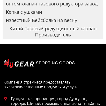
оптом клапан газового редуктора завод
Кепка с ушками
известный Бейсболка на весну
Китай Газовый редукционный клапан
Производитель
Компания стремится предоставлять
высококачественные продукты и услуги.
Гуандунская провинция, город Дунгуань,

городок Шипай, промышленная зона Тяньбянь