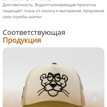
Долговечность. Водоотталкивающая пропитка
защищает ткань от износа и выгорания, продлевая
срок службы шапки.
Соответствующая
Продукция