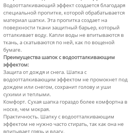
Водоотталкивающий эффект создается благодаря
специальной пропитке, которой обрабатывается
материал шапки. Эта пропитка создает на
поверхности ткани защитный барьер, который
отталкивает воду. Капли воды не впитываются в
ткань, а скатываются по ней, как по вощеной
бумаге.
Преимущества шапок с водоотталкивающим
эффектом:
Защита от дождя и снега. Шапка с
водоотталкивающим эффектом не промокнет под
дождем или снегом, сохранит голову и уши
сухими и теплыми.
Комфорт. Сухая шапка гораздо более комфортна в
носке, чем мокрая.
Практичность. Шапку с водоотталкивающим
эффектом не нужно часто стирать, так как она не
впитывает грязь и влагу.