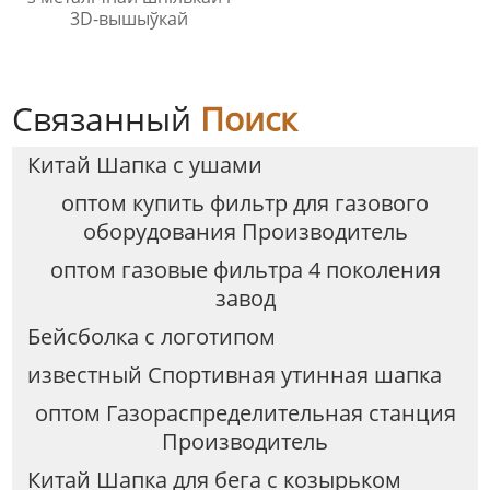
3D-вышыўкай
Связанный
Поиск
Китай Шапка с ушами
оптом купить фильтр для газового
оборудования Производитель
оптом газовые фильтра 4 поколения
завод
Бейсболка с логотипом
известный Спортивная утинная шапка
оптом Газораспределительная станция
Производитель
Китай Шапка для бега с козырьком