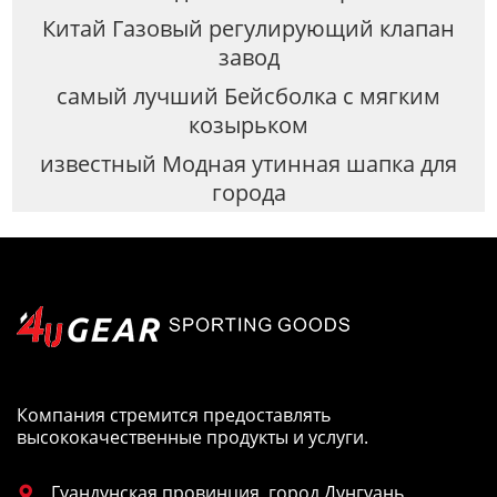
Китай Газовый регулирующий клапан
завод
самый лучший Бейсболка с мягким
козырьком
известный Модная утинная шапка для
города
Компания стремится предоставлять
высококачественные продукты и услуги.
Гуандунская провинция, город Дунгуань,
