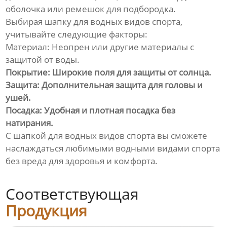
оболочка или ремешок для подбородка.
Выбирая шапку для водных видов спорта,
учитывайте следующие факторы:
Материал: Неопрен или другие материалы с
защитой от воды.
Покрытие: Широкие поля для защиты от солнца.
Защита: Дополнительная защита для головы и
ушей.
Посадка: Удобная и плотная посадка без
натирания.
С шапкой для водных видов спорта вы сможете
наслаждаться любимыми водными видами спорта
без вреда для здоровья и комфорта.
Соответствующая
Продукция