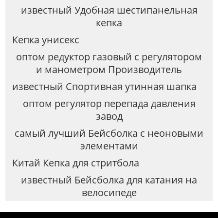
известный Удобная шестипанельная
кепка
Кепка унисекс
оптом редуктор газовый с регулятором
и манометром Производитель
известный Спортивная утинная шапка
оптом регулятор перепада давления
завод
самый лучший Бейсболка с неоновыми
элементами
Китай Кепка для стритбола
известный Бейсболка для катания на
велосипеде