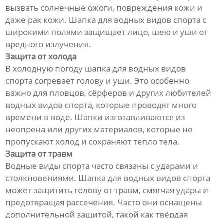
вызвать солнечные ожоги, повреждения кожи и
даже рак кожи. Шапка для водных видов спорта с
широкими полями защищает лицо, шею и уши от
вредного излучения.
Защита от холода
В холодную погоду шапка для водных видов
спорта согревает голову и уши. Это особенно
важно для пловцов, сёрферов и других любителей
водных видов спорта, которые проводят много
времени в воде. Шапки изготавливаются из
неопрена или других материалов, которые не
пропускают холод и сохраняют тепло тела.
Защита от травм
Водные виды спорта часто связаны с ударами и
столкновениями. Шапка для водных видов спорта
может защитить голову от травм, смягчая удары и
предотвращая рассечения. Часто они оснащены
дополнительной защитой, такой как твёрдая