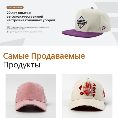
Самые Продаваемые
Продукты