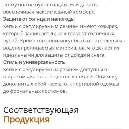
этому она не будет спадать или давить,
обеспечивая максимальный комфорт.
Защита от солнца и непогоды
Кепки с регулируемым ремнем имеют козырек,
который защищает лицо и глаза от солнечных
лучей. Кроме того, они могут быть изготовлены из
водонепроницаемых материалов, что делает их
идеальными для защиты от дождя и снега.
Стиль и универсальность
Кепки с регулируемым ремнем доступны в
широком диапазоне цветов и стилей. Они могут
дополнить любой наряд, от спортивной одежды
до формальных костюмов.
Соответствующая
Продукция