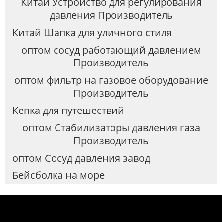
Китай Устройство для регулирования
давления Производитель
Китай Шапка для уличного стиля
оптом сосуд работающий давлением
Производитель
оптом фильтр на газовое оборудование
Производитель
Кепка для путешествий
оптом Стабилизаторы давления газа
Производитель
оптом Сосуд давления завод
Бейсболка на море