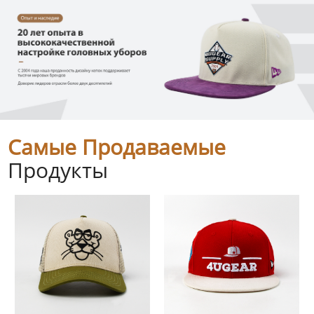
Самые Продаваемые
Продукты