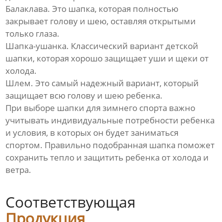
Балаклава. Это шапка, которая полностью
закрывает голову и шею, оставляя открытыми
только глаза.
Шапка-ушанка. Классический вариант детской
шапки, которая хорошо защищает уши и щеки от
холода.
Шлем. Это самый надежный вариант, который
защищает всю голову и шею ребенка.
При выборе шапки для зимнего спорта важно
учитывать индивидуальные потребности ребенка
и условия, в которых он будет заниматься
спортом. Правильно подобранная шапка поможет
сохранить тепло и защитить ребенка от холода и
ветра.
Соответствующая
Продукция