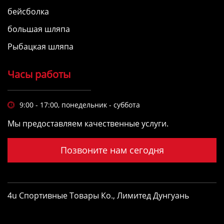
бейсболка
большая шляпа
Рыбацкая шляпа
Часы работы
9:00 - 17:00, понедельник - суббота

Мы предоставляем качественные услуги.
Позвоните нам сегодня
4u Спортивные Товары Ко., Лимитед Дунгуань