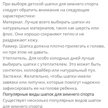
При выборе детской шапки для зимнего спорта
следует обратить внимание на следующие
характеристики:
Материал. Лучше всего выбирать шапки из
натуральных материалов, таких как шерсть или
флис. Они хорошо сохраняют тепло и не
раздражают кожу.
Размер. Шапка должна плотно прилегать к голове,
но при этом не давить.
Утеплитель. Для особо холодных дней лучше
выбирать шапки с утеплителем. Это может быть
синтепон, холлофайбер или натуральный пух.
Застежки. Желательно, чтобы шапки имели
завязки или липучки, которые помогут надежно
зафиксировать ее на голове ребенка.
Популярные виды шапок для зимнего спорта
Существует несколько популярных видов шапок
для зимнего спорта: