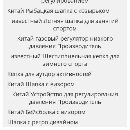
регулированием
Китай Рыбацкая шапка с козырьком
известный Летняя шапка для занятий
спортом
Китай газовый регулятор низкого
давления Производитель
известный Шестипанельная кепка для
зимнего спорта
Кепка для аутдор активностей
Китай Шапка с визором
Китай Устройство для регулирования
давления Производитель
Китай Бейсболка с визором
Шапка с ретро дизайном