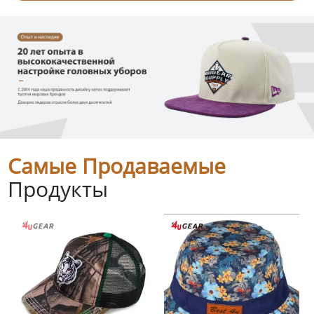
Самые Продаваемые
Продукты