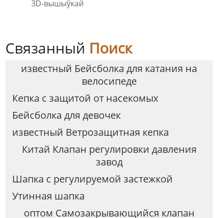
3D-вышыўкай
Связанный
Поиск
известный Бейсболка для катания на
велосипеде
Кепка с защитой от насекомых
Бейсболка для девочек
известный Ветрозащитная кепка
Китай Клапан регулировки давления
завод
Шапка с регулируемой застежкой
Утинная шапка
оптом Самозакрывающийся клапан