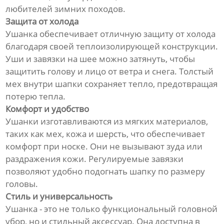
любителей зимних походов.
Защита от холода
Ушанка обеспечивает отличную защиту от холода
благодаря своей теплоизолирующей конструкции.
Уши и завязки на шее можно затянуть, чтобы
защитить голову и лицо от ветра и снега. Толстый
мех внутри шапки сохраняет тепло, предотвращая
потерю тепла.
Комфорт и удобство
Ушанки изготавливаются из мягких материалов,
таких как мех, кожа и шерсть, что обеспечивает
комфорт при носке. Они не вызывают зуда или
раздражения кожи. Регулируемые завязки
позволяют удобно подогнать шапку по размеру
головы.
Стиль и универсальность
Ушанка - это не только функциональный головной
убор, но и стильный аксессуар. Она доступна в