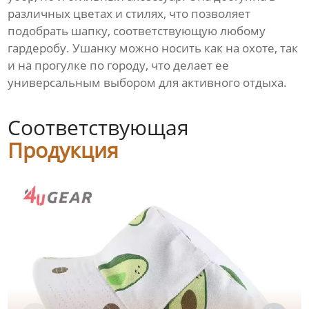
различных цветах и стилях, что позволяет
подобрать шапку, соответствующую любому
гардеробу. Ушанку можно носить как на охоте, так
и на прогулке по городу, что делает ее
универсальным выбором для активного отдыха.
Соответствующая
Продукция