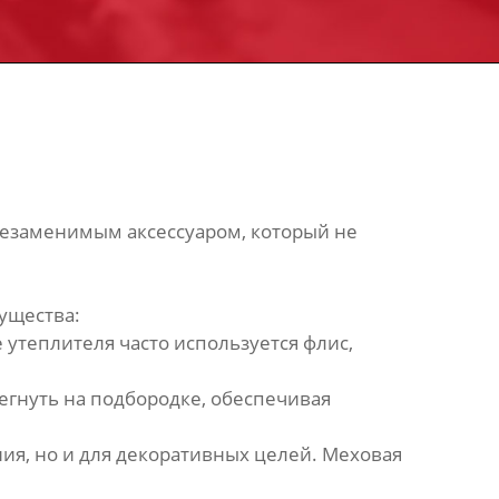
 незаменимым аксессуаром, который не
ущества:
утеплителя часто используется флис,
егнуть на подбородке, обеспечивая
ия, но и для декоративных целей. Меховая